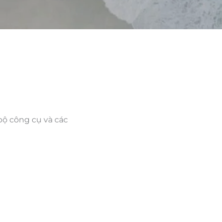
bộ công cụ và các