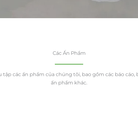
Các Ấn Phẩm
tập các ấn phẩm của chúng tôi, bao gồm các báo cáo, 
ấn phẩm khác.