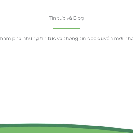
Tin tức và Blog
hám phá những tin tức và thông tin độc quyền mới nhấ